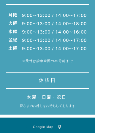
月曜
9:00〜13:00 / 14:00〜17:00
火曜
9:00〜13:00 / 14:00〜18:00
水曜
9:00〜13:00 / 14:00〜16:00
​金曜
9:00〜13:00 / 14:00〜17:00
土曜
9:00〜13:00 / 14:00〜17:00
※受付は診療時間の30分前まで
休診日
木曜・日曜・祝日
皆さまのお越しをお待ちしております
Google Map