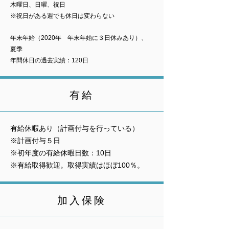
木曜日、日曜、祝日
※祝日がある週でも休日は変わらない
年末年始（2020年 年末年始に３日休みあり）、
夏季
年間休日の過去実績：120日
有給
有給休暇あり（計画付与を行っている）
※計画付与５日
※初年度の有給休暇日数：10日
※有給取得歓迎。取得実績はほぼ100％。
加入保険