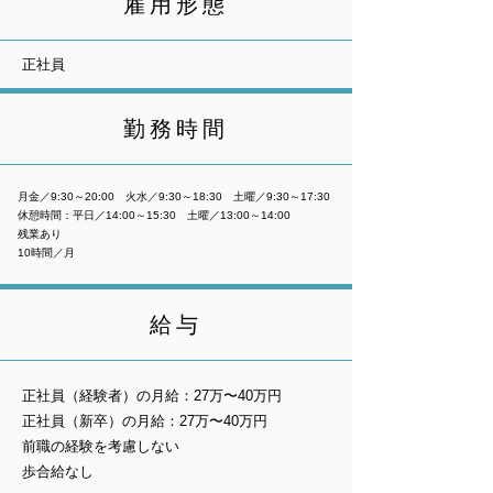
雇用形態
正社員
勤務時間
月金／9:30～20:00 火水／9:30～18:30 土曜／9:30～17:30
休憩時間：平日／14:00～15:30 土曜／13:00～14:00
残業あり
10時間／月
給与
正社員（経験者）の月給：27万〜40万円
正社員（新卒）の月給：27万〜40万円
前職の経験を考慮しない
歩合給なし