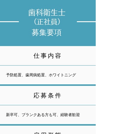
歯科衛生士
（正社員）
募集要項
仕事内容
予防処置、歯周病処置、ホワイトニング
応募条件
新卒可、ブランクある方も可、経験者歓迎