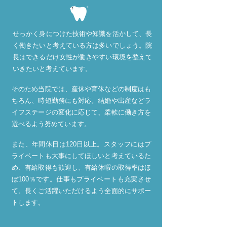
せっかく身につけた技術や知識を活かして、長
く働きたいと考えている方は多いでしょう。院
長はできるだけ女性が働きやすい環境を整えて
いきたいと考えています。
そのため当院では、産休や育休などの制度はも
ちろん、時短勤務にも対応。結婚や出産などラ
イフステージの変化に応じて、柔軟に働き方を
選べるよう努めています。
また、年間休日は120日以上。スタッフにはプ
ライベートも大事にしてほしいと考えているた
め、有給取得も歓迎し、有給休暇の取得率はほ
ぼ100％です。仕事もプライベートも充実させ
て、長くご活躍いただけるよう全面的にサポー
トします。