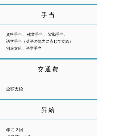
手当
資格手当 、残業手当 、皆勤手当、
語学手当（英語の能力に応じて支給）
別途支給：語学手当
交通費
全額支給
昇給
年に２回