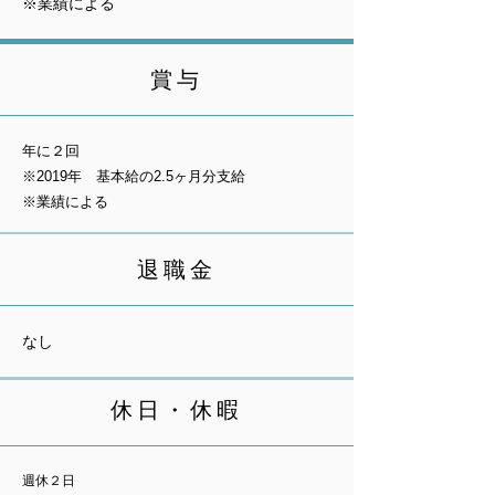
※業績による
賞与
年に２回
※2019年 基本給の2.5ヶ月分支給
※業績による
退職金
なし
休日・休暇
週休２日