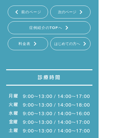
前のページ
次のページ
症例紹介のTOPへ
料金表
はじめての方へ
診療時間
月曜
9:00〜13:00 / 14:00〜17:00
火曜
9:00〜13:00 / 14:00〜18:00
水曜
9:00〜13:00 / 14:00〜16:00
​金曜
9:00〜13:00 / 14:00〜17:00
土曜
9:00〜13:00 / 14:00〜17:00